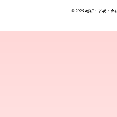
© 2026 昭和・平成・令和を生き