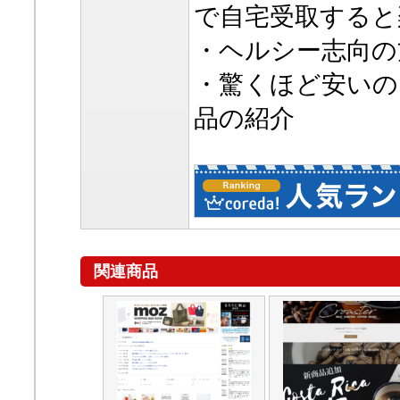
で自宅受取すると
・ヘルシー志向の
・驚くほど安いの
品の紹介
関連商品