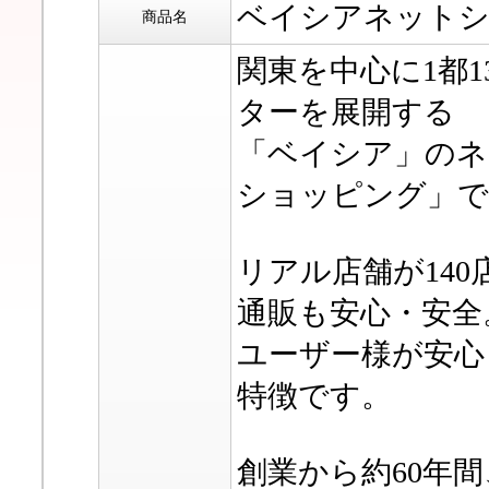
ベイシアネット
商品名
関東を中心に1都1
ターを展開する
「ベイシア」のネ
ショッピング」で
リアル店舗が14
通販も安心・安全
ユーザー様が安心
特徴です。
創業から約60年