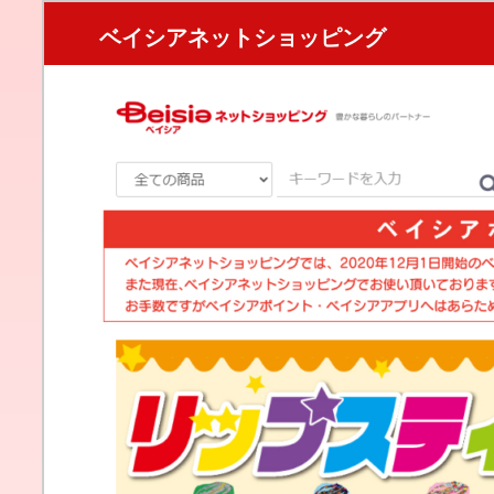
ベイシアネットショッピング