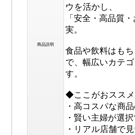
ウを活かし、
「安全・高品質・
実。
商品説明
食品や飲料はもち
で、幅広いカテゴ
す。
◆ここがおススメ
・高コスパな商品
・賢い主婦が選択
・リアル店舗で見