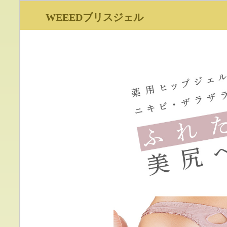
WEEEDブリスジェル