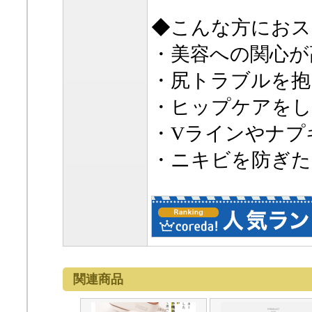
◆こんな方におス
・美容への関心が
・尻トラブルを抱
・ヒップケアをし
・Vラインやナプ
・ニキビを防ぎた
関連商品