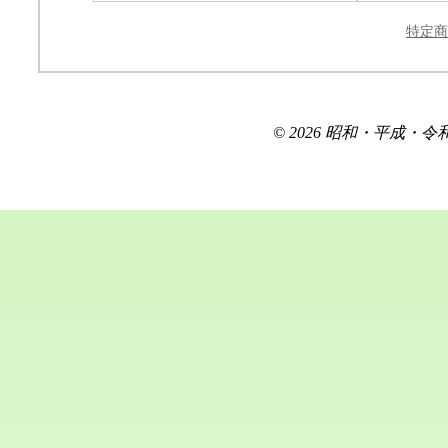
特定商
© 2026 昭和・平成・令和を生き