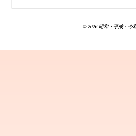
© 2026 昭和・平成・令和を生き