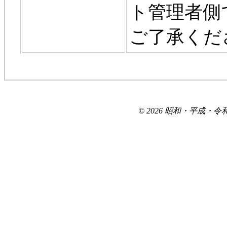
ト管理者側
ご了承くだ
© 2026 昭和・平成・令和を生き