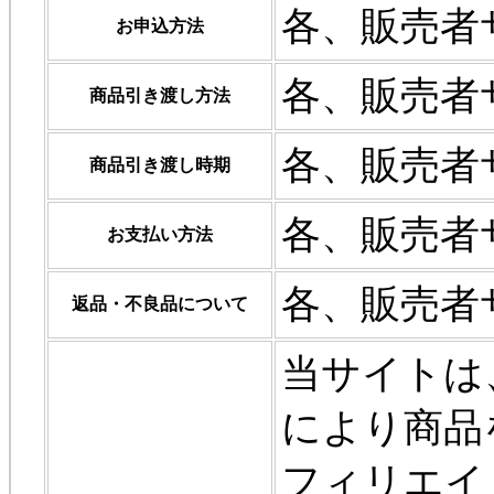
各、販売者
お申込方法
各、販売者
商品引き渡し方法
各、販売者
商品引き渡し時期
各、販売者
お支払い方法
各、販売者
返品・不良品について
当サイトは
により商品
フィリエイ