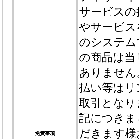
サービスの
やサービス
のシステム
の商品は当
ありません
払い等はリ
取引となり
記につきま
だきます様
免責事項