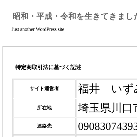
昭和・平成・令和を生きてきまし
Just another WordPress site
特定商取引法に基づく記述
福井 いず
サイト運営者
埼玉県川口
所在地
0908307439
連絡先