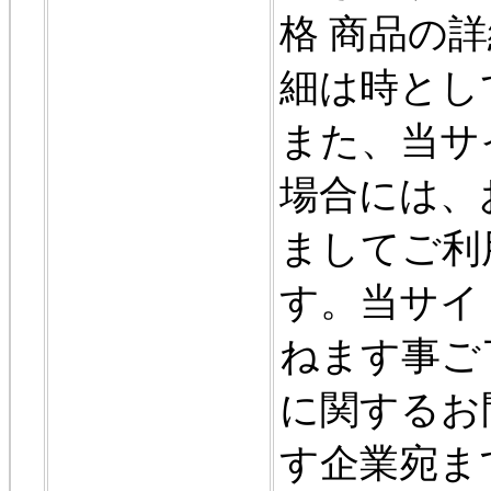
格 商品の詳
細は時とし
また、当サ
場合には、
ましてご利
す。当サイ
ねます事ご
に関するお
す企業宛ま